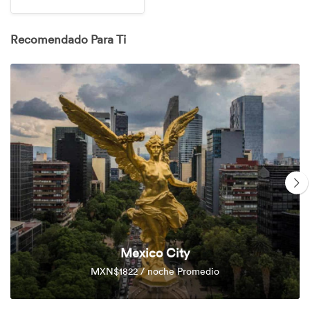
Recomendado Para Ti
Mexico City
MXN$1822 / noche Promedio